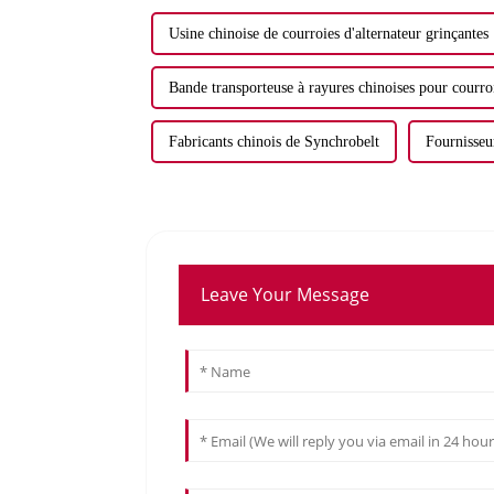
Usine chinoise de courroies d'alternateur grinçantes
Bande transporteuse à rayures chinoises pour courroi
Fabricants chinois de Synchrobelt
Fournisseu
Leave Your Message