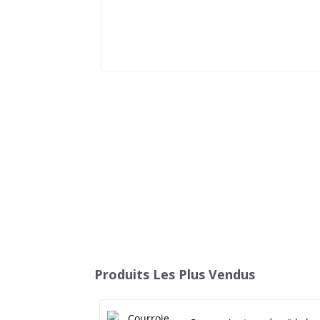
Produits Les Plus Vendus