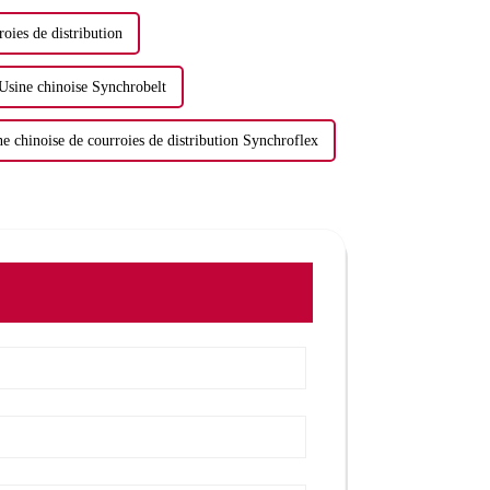
oies de distribution
Usine chinoise Synchrobelt
e chinoise de courroies de distribution Synchroflex