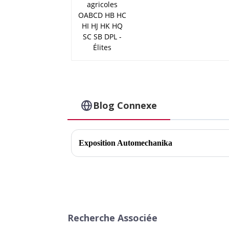
Blog Connexe
Exposition Automechanika
Recherche Associée